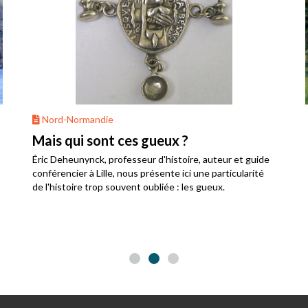
Nord-Normandie
Mais qui sont ces gueux ?
Éric Deheunynck, professeur d'histoire, auteur et guide
conférencier à Lille, nous présente ici une particularité
de l'histoire trop souvent oubliée : les gueux.