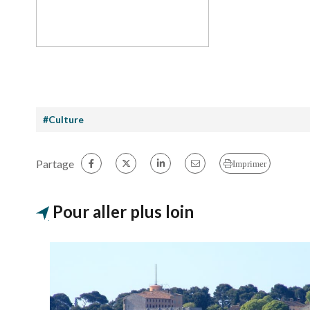
#Culture
Partage
Imprimer
Pour aller plus loin