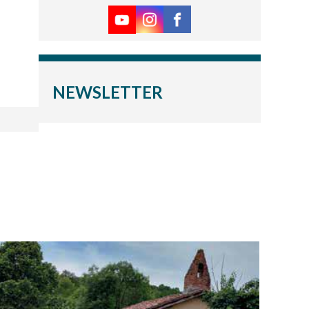
NEWSLETTER