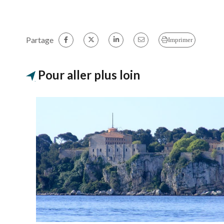
Partage
Imprimer
Pour aller plus loin