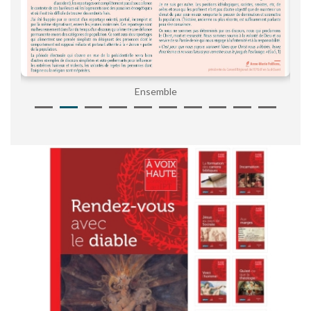
Ensemble