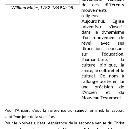
de ces différents
William Miller, 1782-1849 © DR
mouvements
religieux.
Aujourd’hui, l’Église
adventiste s’inscrit
dans le dynamisme
d’un mouvement de
réveil avec ses
dimensions reposant
sur l’éducation,
l’humanitaire, la
culture biblique, la
santé, le culturel et le
cultuel. Ce nom à
rallonge porte en lui
une précision de
l’Ancien et du
Nouveau Testament.
Pour l’Ancien, c’est la référence au samedi originel, le sabbat,
septième jour de la semaine.
Pour le Nouveau, c’est l’espérance de la seconde venue du Christ