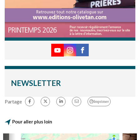
NEWSLETTER
Partage
Imprimer
Pour aller plus loin