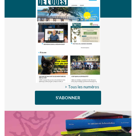
> Tous les numéros
S'ABONNER