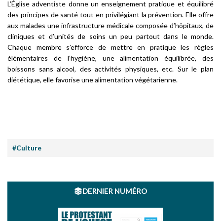
L’Église adventiste donne un enseignement pratique et équilibré
des principes de santé tout en privilégiant la prévention. Elle offre
aux malades une infrastructure médicale composée d’hôpitaux, de
cliniques et d’unités de soins un peu partout dans le monde.
Chaque membre s’efforce de mettre en pratique les règles
élémentaires de l’hygiène, une alimentation équilibrée, des
boissons sans alcool, des activités physiques, etc. Sur le plan
diététique, elle favorise une alimentation végétarienne.
#Culture
DERNIER NUMÉRO