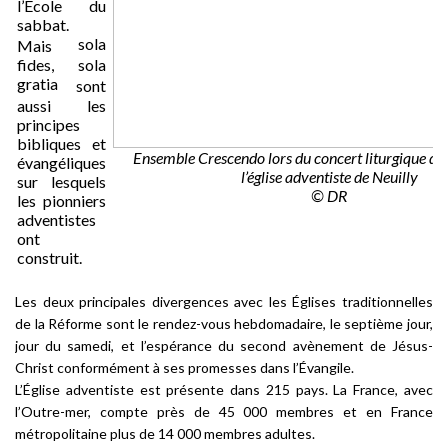
l’École du
sabbat.
sola
Mais
fides, sola
gratia
sont
aussi les
principes
bibliques et
Ensemble Crescendo lors du concert liturgique de
évangéliques
l’église adventiste de Neuilly
sur lesquels
© DR
les pionniers
adventistes
ont
construit.
Les deux principales divergences avec les Églises traditionnelles
de la Réforme sont le rendez-vous hebdomadaire, le septième jour,
jour du samedi, et l’espérance du second avènement de Jésus-
Christ conformément à ses promesses dans l’Évangile.
L’Église adventiste est présente dans 215 pays. La France, avec
l’Outre-mer, compte près de 45 000 membres et en France
métropolitaine plus de 14 000 membres adultes.