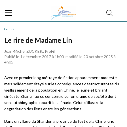
Culture
Le rire de Madame Lin
Jean-Michel ZUCKER,, ProFil
Publié le 1 décembre 2017 à 1h00, modifié le 20 octobre 2025 à
4h05
Avec ce premier long métrage de fiction apparemment modeste,
mais solidement étayé sur les conséquences déstructurantes du
vieillissement de la population en Chine, le jeune et brillant
cinéaste Zhang Tao se concentre sur un drame de société dont
son autobiographie nourrit le scénario. Celui-ci illustre la
dégradation des liens entre les générations.
Dans un village du Shandong, province de l’est de la Chine, une