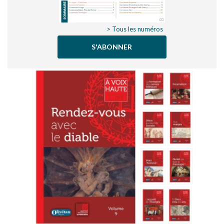
> Tous les numéros
S'ABONNER