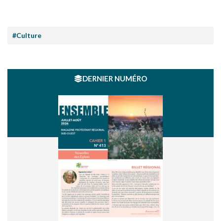
#Culture
DERNIER NUMÉRO