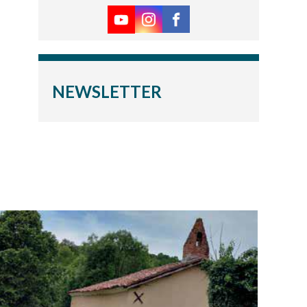
NEWSLETTER