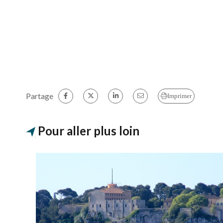
Partage
Imprimer
Pour aller plus loin