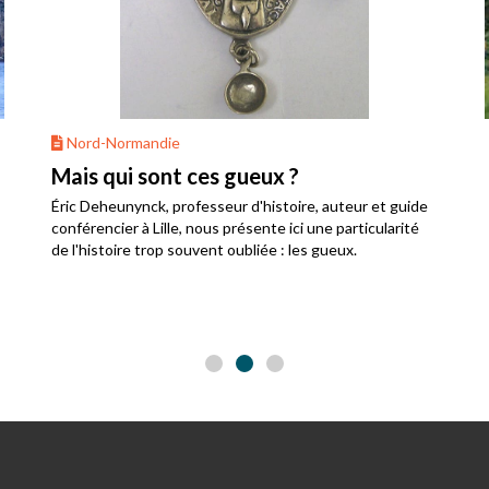
Nord-Normandie
Mais qui sont ces gueux ?
Éric Deheunynck, professeur d'histoire, auteur et guide
conférencier à Lille, nous présente ici une particularité
de l'histoire trop souvent oubliée : les gueux.