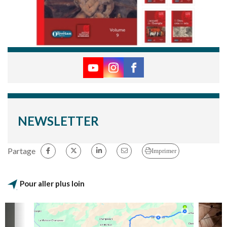
NEWSLETTER
Partage
Imprimer
Pour aller plus loin