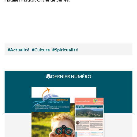
#Actualité
#Culture
#Spiritualité
DERNIER NUMÉRO