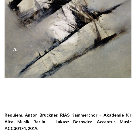
Requiem,
Anton Bruckner. RIAS Kammerchor – Akademie für
Alte Musik Berlin – Lukasz Borowicz. Accentus Music
ACC30474, 2019.