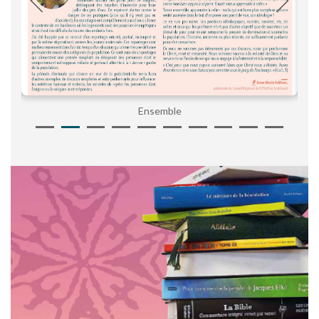
Ensemble