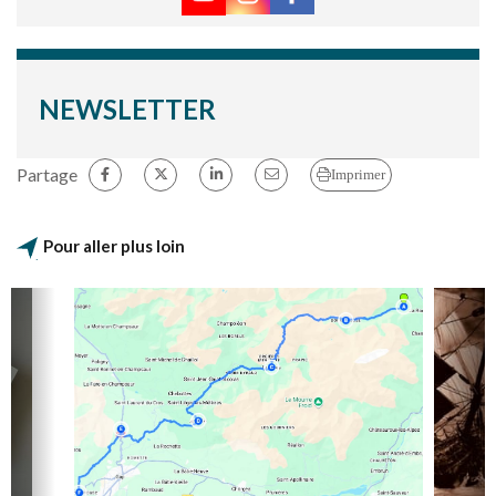
NEWSLETTER
Partage
Imprimer
Pour aller plus loin