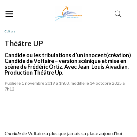
Culture
Théâtre UP
Candide ou les tribulations d’un innocent(création)
Candide de Voltaire – version scénique et mise en
scène de Frédéric Ortiz. Avec Jean-Louis Aivadian.
Production Théâtre Up.
Publié le 1 novembre 2019 à 1h00, modifié le 14 octobre 2025 à
7h12
Candide
de Voltaire a plus que jamais sa place aujourd’hui