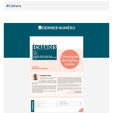
#Culture
DERNIER NUMÉRO