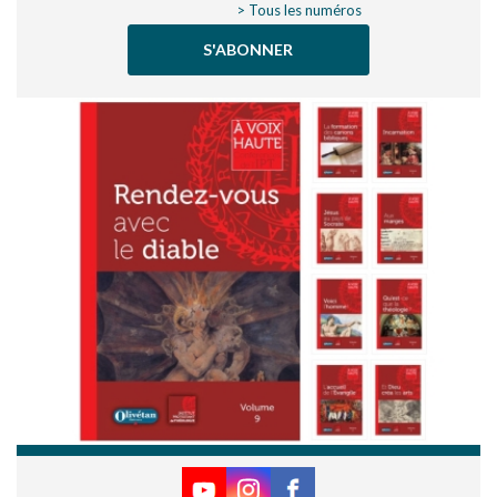
> Tous les numéros
S'ABONNER