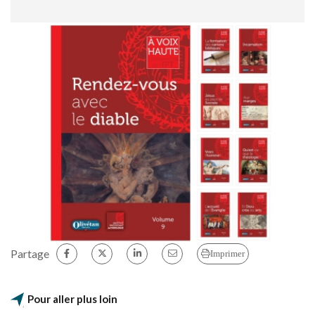
Partage
Imprimer
Pour aller plus loin