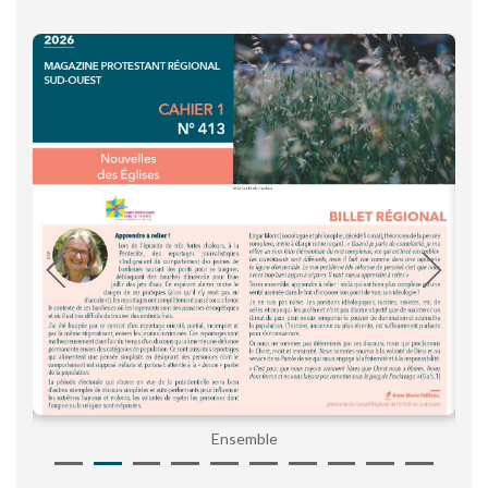
Ensemble