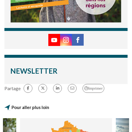
NEWSLETTER
Partage
Imprimer
Pour aller plus loin