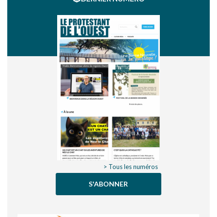
> Tous les numéros
S'ABONNER