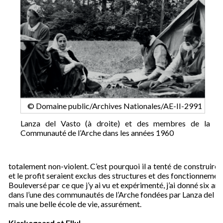
© Domaine public/Archives Nationales/AE-II-2991
Lanza del Vasto (à droite) et des membres de la
Communauté de l’Arche dans les années 1960
totalement non-violent. C’est pourquoi il a tenté de construire 
et le profit seraient exclus des structures et des fonctionne
Bouleversé par ce que j’y ai vu et expérimenté, j’ai donné six a
dans l’une des communautés de l’Arche fondées par Lanza del Vas
mais une belle école de vie, assurément.
Kierkegaard et Ellul