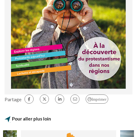
Partage
Imprimer
Pour aller plus loin