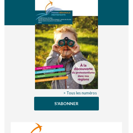
> Tous les numéros
S'ABONNER