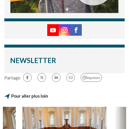
NEWSLETTER
Partage
Imprimer
Pour aller plus loin