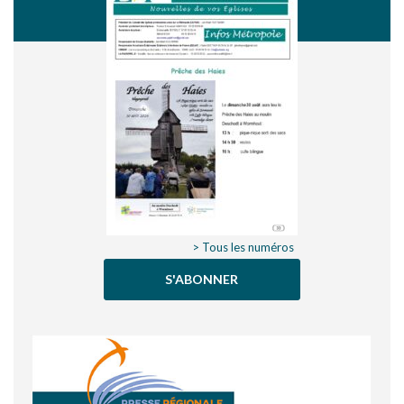
> Tous les numéros
S'ABONNER