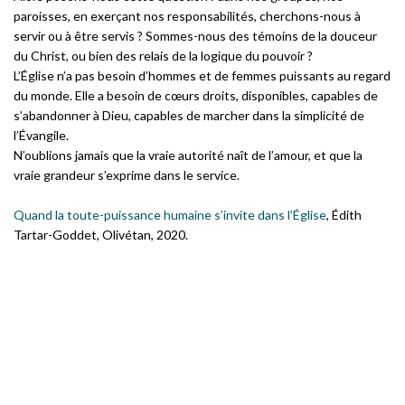
paroisses, en exerçant nos responsabilités, cherchons-nous à
servir ou à être servis ? Sommes-nous des témoins de la douceur
du Christ, ou bien des relais de la logique du pouvoir ?
L’Église n’a pas besoin d’hommes et de femmes puissants au regard
du monde. Elle a besoin de cœurs droits, disponibles, capables de
s’abandonner à Dieu, capables de marcher dans la simplicité de
l’Évangile.
N’oublions jamais que la vraie autorité naît de l’amour, et que la
vraie grandeur s’exprime dans le service.
Quand la toute-puissance humaine s’invite dans l’Église
, Édith
Tartar-Goddet, Olivétan, 2020.