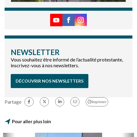
NEWSLETTER
Vous souhaitez être informé de l’actualité protestante,
inscrivez-vous à nos newsletters.
DÉCOUVRIR NOS NEWSLETTERS
Partage
Imprimer
Pour aller plus loin