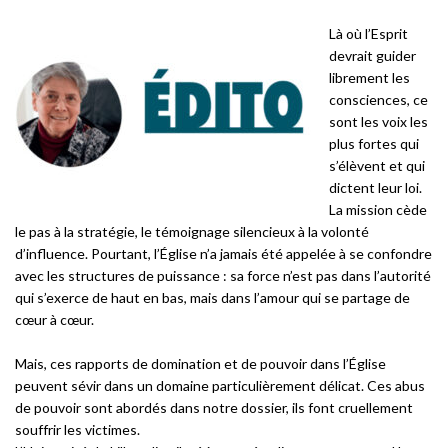
Là où l’Esprit
devrait guider
librement les
consciences, ce
sont les voix les
plus fortes qui
s’élèvent et qui
dictent leur loi.
La mission cède
le pas à la stratégie, le témoignage silencieux à la volonté
d’influence. Pourtant, l’Église n’a jamais été appelée à se confondre
avec les structures de puissance : sa force n’est pas dans l’autorité
qui s’exerce de haut en bas, mais dans l’amour qui se partage de
cœur à cœur.
Mais, ces rapports de domination et de pouvoir dans l’Église
peuvent sévir dans un domaine particulièrement délicat. Ces abus
de pouvoir sont abordés dans notre dossier, ils font cruellement
souffrir les victimes.