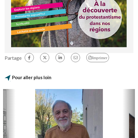
Partage
Imprimer
Pour aller plus loin