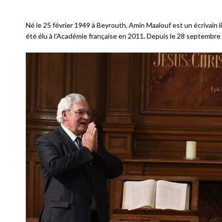
Né le 25 février 1949 à Beyrouth, Amin Maalouf est un écrivain l
été élu à l’Académie française en 2011. Depuis le 28 septembre 2