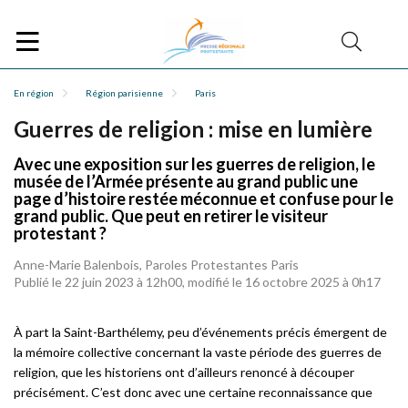
En région
Région parisienne
Paris
Guerres de religion : mise en lumière
Avec une exposition sur les guerres de religion, le
musée de l’Armée présente au grand public une
page d’histoire restée méconnue et confuse pour le
grand public. Que peut en retirer le visiteur
protestant ?
Anne-Marie Balenbois, Paroles Protestantes Paris
Publié le 22 juin 2023 à 12h00, modifié le 16 octobre 2025 à 0h17
À part la Saint-Barthélemy, peu d’événements précis émergent de
la mémoire collective concernant la vaste période des guerres de
religion, que les historiens ont d’ailleurs renoncé à découper
précisément. C’est donc avec une certaine reconnaissance que