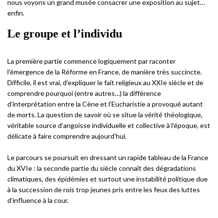
nous voyons un grand musée consacrer une exposition au sujet…
enfin.
Le groupe et l’individu
La première partie commence logiquement par raconter
l’émergence de la Réforme en France, de manière très succincte.
Difficile, il est vrai, d’expliquer le fait religieux au XXIe siècle et de
comprendre pourquoi (entre autres…) la différence
d’interprétation entre la Cène et l’Eucharistie a provoqué autant
de morts. La question de savoir où se situe la vérité théologique,
véritable source d’angoisse individuelle et collective à l’époque, est
délicate à faire comprendre aujourd’hui.
Le parcours se poursuit en dressant un rapide tableau de la France
du XVIe : la seconde partie du siècle connaît des dégradations
climatiques, des épidémies et surtout une instabilité politique due
à la succession de rois trop jeunes pris entre les feux des luttes
d’influence à la cour.