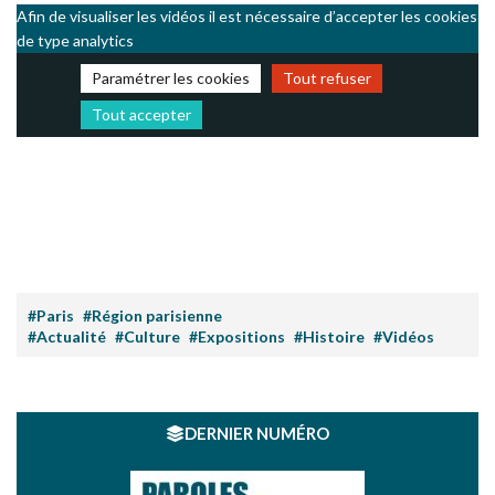
Afin de visualiser les vidéos il est nécessaire d’accepter les cookies
de type analytics
Paramétrer les cookies
Tout refuser
Tout accepter
#Paris
#Région parisienne
#Actualité
#Culture
#Expositions
#Histoire
#Vidéos
DERNIER NUMÉRO