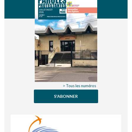
> Tous les numéros
S'ABONNER