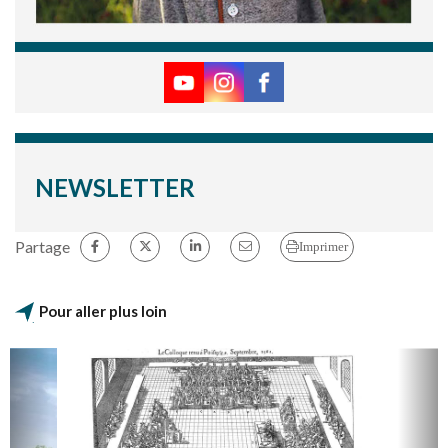
NEWSLETTER
Partage
Imprimer
Pour aller plus loin