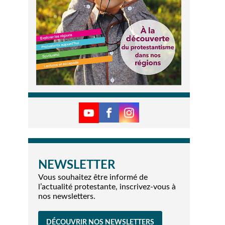
NEWSLETTER
Vous souhaitez être informé de
l’actualité protestante, inscrivez-vous à
nos newsletters.
DÉCOUVRIR NOS NEWSLETTERS