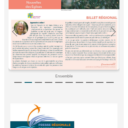
Ensemble