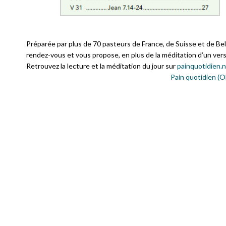
Préparée par plus de 70 pasteurs de France, de Suisse et de Bel
rendez-vous et vous propose, en plus de la méditation d’un verse
Retrouvez la lecture et la méditation du jour sur
painquotidien.
Pain quotidien (