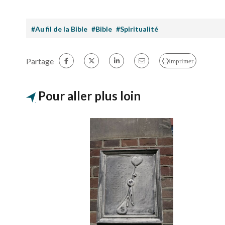
#Au fil de la Bible
#Bible
#Spiritualité
Partage
Imprimer
Pour aller plus loin