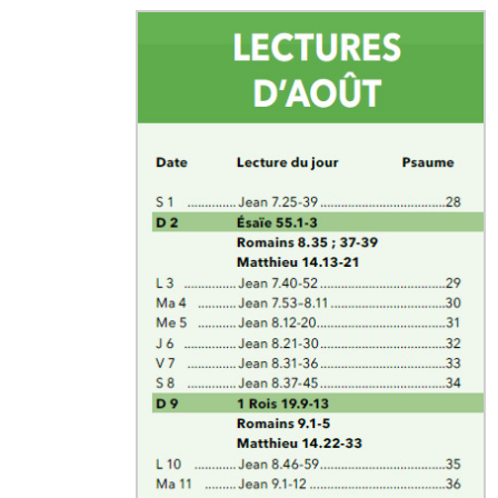
Ensemble