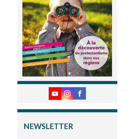
NEWSLETTER