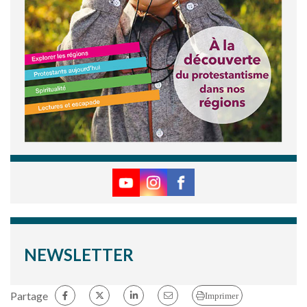
NEWSLETTER
Partage
Imprimer