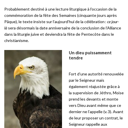
Probablement destiné à une lecture liturgique à l’occasion de la
commémoration de la fête des Semaines (cinquante jours après
Pâque), le texte insiste sur l’aujourd’hui de la célébration :
ce jour-
là
sera désormais la date anniversaire de la conclusion de l’Alliance
dans la liturgie juive et deviendra la fête de Pentecôte dans le
christianisme.
Un dieu puissamment
tendre
Fort d’une autorité renouvelée
par le Seigneur mais
également réajustée grâce à
la supervision de Jéthro, Moïse
prend les devants et monte
vers Dieu avant même que ce
dernier ne l’appelle (v. 3). Avant
de leur proposer un contrat, le
Seigneur rappelle aux