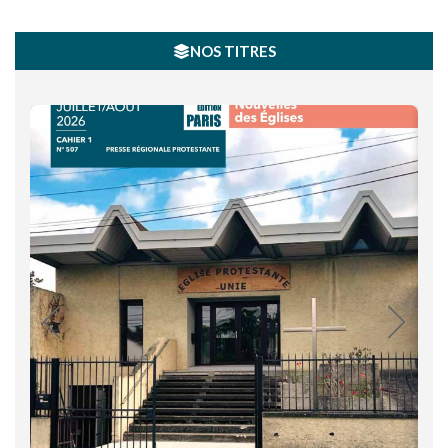
NOS TITRES