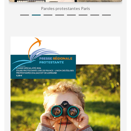
Paroles protestantes Paris