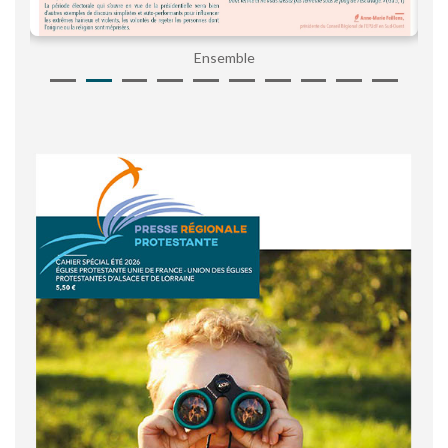
Ensemble