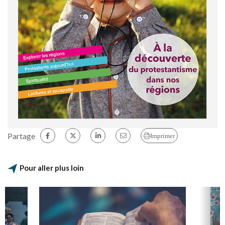
Partage
Imprimer
Pour aller plus loin