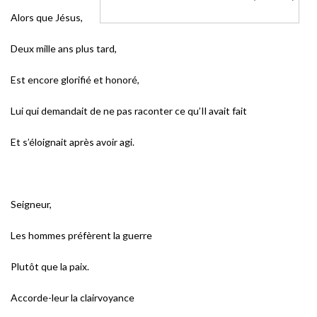
Alors que Jésus,
Deux mille ans plus tard,
Est encore glorifié et honoré,
Lui qui demandait de ne pas raconter ce qu’Il avait fait
Et s’éloignait après avoir agi.
Seigneur,
Les hommes préfèrent la guerre
Plutôt que la paix.
Accorde-leur la clairvoyance