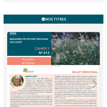
NOS TITRES