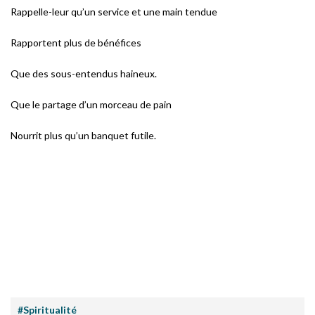
Rappelle-leur qu’un service et une main tendue
Rapportent plus de bénéfices
Que des sous-entendus haineux.
Que le partage d’un morceau de pain
Nourrit plus qu’un banquet futile.
#Spiritualité