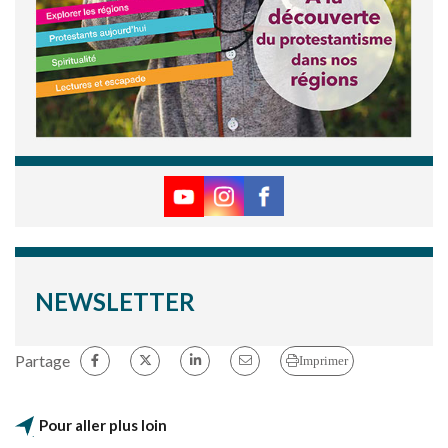
NEWSLETTER
Partage
Imprimer
Pour aller plus loin