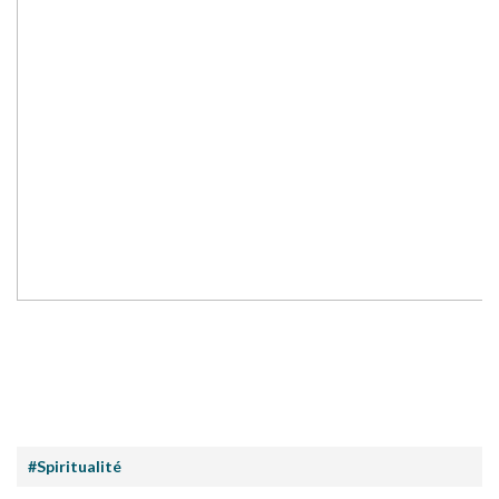
#Spiritualité