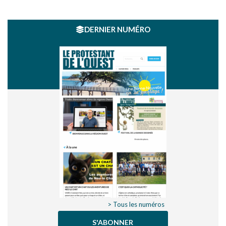
DERNIER NUMÉRO
> Tous les numéros
S'ABONNER