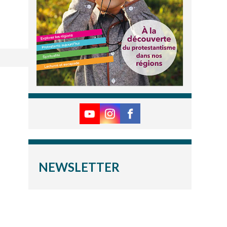
NEWSLETTER