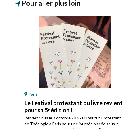
Pour aller plus loin
Paris
Le Festival protestant du livre revient
pour sa 5ᵉ édition !
ez
Rendez-vous le 3 octobre 2026 à l’Institut Protestant
 son
de Théologie à Paris pour une journée placée sous le