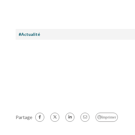
#Actualité
Partage
Imprimer