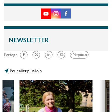
NEWSLETTER
Partage
Imprimer
Pour aller plus loin