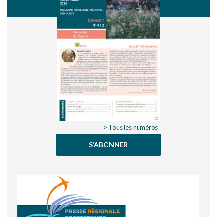
> Tous les numéros
S'ABONNER