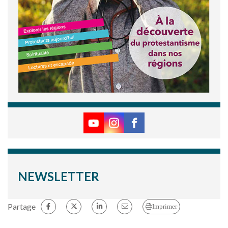
NEWSLETTER
Partage
Imprimer