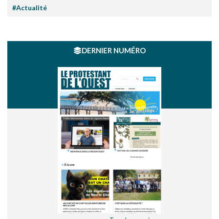
#Actualité
DERNIER NUMÉRO