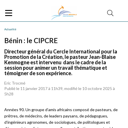
Actualité
Bénin : le CIPCRE
Directeur général du Cercle International pour la
Promotion de la Création, le pasteur Jean-Blaise
Kenmogne est intervenu dans le cadre de la
session pour animer un travail thématique et
témoigner de son expérience.
Eric Trocmé
Publié le 11 janvier 2017 à 11h39, modifié le 10 octobre 2025 à
5h28
Années 90. Un groupe d’amis africains composé de pasteurs, de
prêtres, de médecins, de leaders paysans, de pédagogues,
d’ingénieurs agronomes, de sociologues, de politologues et