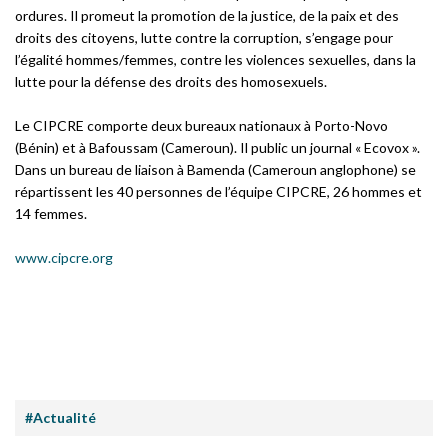
ordures. Il promeut la promotion de la justice, de la paix et des
droits des citoyens, lutte contre la corruption, s’engage pour
l’égalité hommes/femmes, contre les violences sexuelles, dans la
lutte pour la défense des droits des homosexuels.
Le CIPCRE comporte deux bureaux nationaux à Porto-Novo
(Bénin) et à Bafoussam (Cameroun). Il public un journal « Ecovox ».
Dans un bureau de liaison à Bamenda (Cameroun anglophone) se
répartissent les 40 personnes de l’équipe CIPCRE, 26 hommes et
14 femmes.
www.cipcre.org
#Actualité