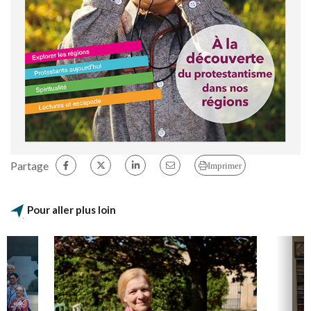
Partage
Imprimer
Pour aller plus loin