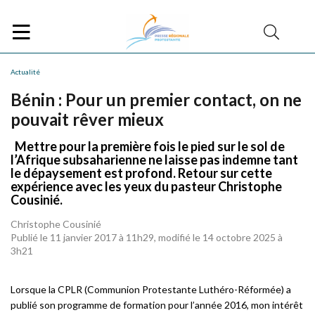
Actualité
Bénin : Pour un premier contact, on ne
pouvait rêver mieux
Mettre pour la première fois le pied sur le sol de
l’Afrique subsaharienne ne laisse pas indemne tant
le dépaysement est profond. Retour sur cette
expérience avec les yeux du pasteur Christophe
Cousinié.
Christophe Cousinié
Publié le 11 janvier 2017 à 11h29, modifié le 14 octobre 2025 à
3h21
Lorsque la CPLR (Communion Protestante Luthéro-Réformée) a
publié son programme de formation pour l’année 2016, mon intérêt