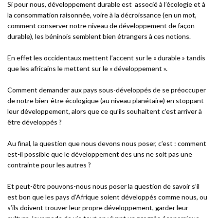
Si pour nous, développement durable est associé à l’écologie et à
la consommation raisonnée, voire à la décroissance (en un mot,
comment conserver notre niveau de développement de façon
durable), les béninois semblent bien étrangers à ces notions.
En effet les occidentaux mettent l’accent sur le « durable » tandis
que les africains le mettent sur le « développement ».
Comment demander aux pays sous-développés de se préoccuper
de notre bien-être écologique (au niveau planétaire) en stoppant
leur développement, alors que ce qu’ils souhaitent c’est arriver à
être développés ?
Au final, la question que nous devons nous poser, c’est : comment
est-il possible que le développement des uns ne soit pas une
contrainte pour les autres ?
Et peut-être pouvons-nous nous poser la question de savoir s’il
est bon que les pays d’Afrique soient développés comme nous, ou
s’ils doivent trouver leur propre développement, garder leur