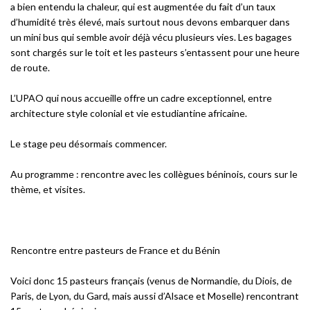
a bien entendu la chaleur, qui est augmentée du fait d’un taux
d’humidité très élevé, mais surtout nous devons embarquer dans
un mini bus qui semble avoir déjà vécu plusieurs vies. Les bagages
sont chargés sur le toit et les pasteurs s’entassent pour une heure
de route.
L’UPAO qui nous accueille offre un cadre exceptionnel, entre
architecture style colonial et vie estudiantine africaine.
Le stage peu désormais commencer.
Au programme : rencontre avec les collègues béninois, cours sur le
thème, et visites.
Rencontre entre pasteurs de France et du Bénin
Voici donc 15 pasteurs français (venus de Normandie, du Diois, de
Paris, de Lyon, du Gard, mais aussi d’Alsace et Moselle) rencontrant