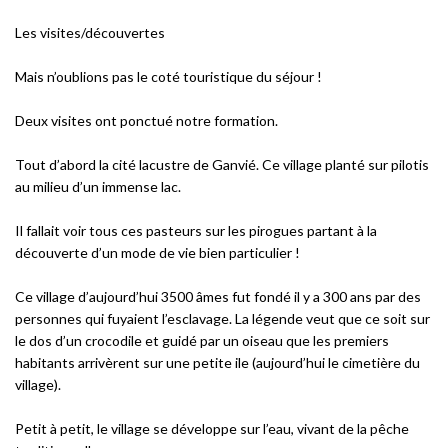
Les visites/découvertes
Mais n’oublions pas le coté touristique du séjour !
Deux visites ont ponctué notre formation.
Tout d’abord la cité lacustre de Ganvié. Ce village planté sur pilotis
au milieu d’un immense lac.
Il fallait voir tous ces pasteurs sur les pirogues partant à la
découverte d’un mode de vie bien particulier !
Ce village d’aujourd’hui 3500 âmes fut fondé il y a 300 ans par des
personnes qui fuyaient l’esclavage. La légende veut que ce soit sur
le dos d’un crocodile et guidé par un oiseau que les premiers
habitants arrivèrent sur une petite ile (aujourd’hui le cimetière du
village).
Petit à petit, le village se développe sur l’eau, vivant de la pêche