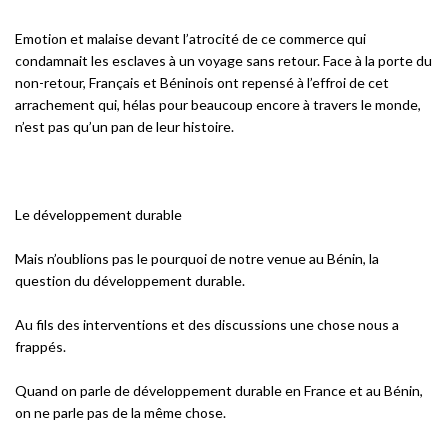
Emotion et malaise devant l’atrocité de ce commerce qui
condamnait les esclaves à un voyage sans retour. Face à la porte du
non-retour, Français et Béninois ont repensé à l’effroi de cet
arrachement qui, hélas pour beaucoup encore à travers le monde,
n’est pas qu’un pan de leur histoire.
Le développement durable
Mais n’oublions pas le pourquoi de notre venue au Bénin, la
question du développement durable.
Au fils des interventions et des discussions une chose nous a
frappés.
Quand on parle de développement durable en France et au Bénin,
on ne parle pas de la même chose.