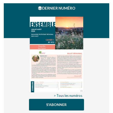
DERNIER NUMÉRO
> Tous les numéros
S'ABONNER