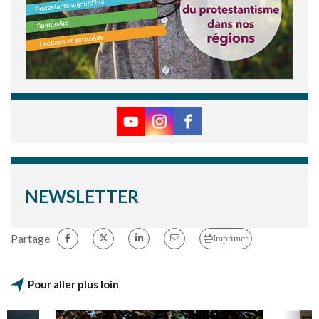
NEWSLETTER
Partage
Imprimer
Pour aller plus loin