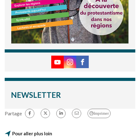
NEWSLETTER
Partage
Imprimer
Pour aller plus loin