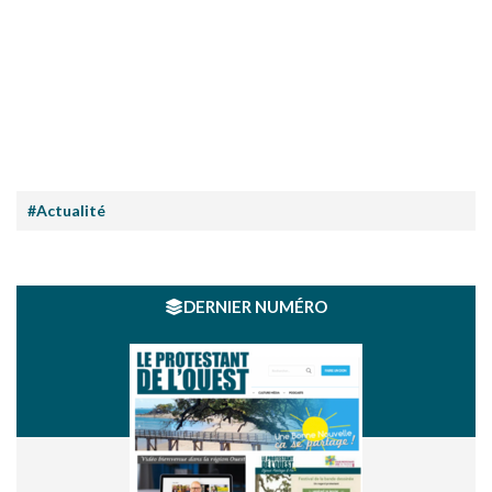
#Actualité
DERNIER NUMÉRO