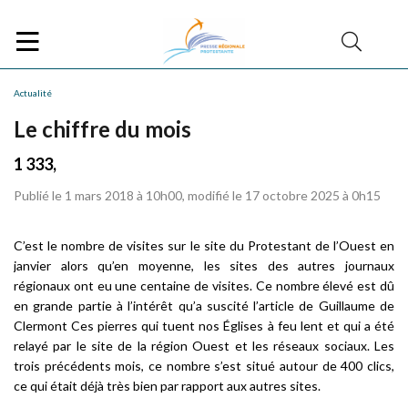
Actualité
Le chiffre du mois
1 333,
Publié le 1 mars 2018 à 10h00, modifié le 17 octobre 2025 à 0h15
C’est le nombre de visites sur le site du Protestant de l’Ouest en
janvier alors qu’en moyenne, les sites des autres journaux
régionaux ont eu une centaine de visites. Ce nombre élevé est dû
en grande partie à l’intérêt qu’a suscité l’article de Guillaume de
Clermont Ces pierres qui tuent nos Églises à feu lent et qui a été
relayé par le site de la région Ouest et les réseaux sociaux. Les
trois précédents mois, ce nombre s’est situé autour de 400 clics,
ce qui était déjà très bien par rapport aux autres sites.