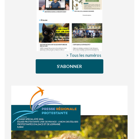
> Tous les numéros
S'ABONNER