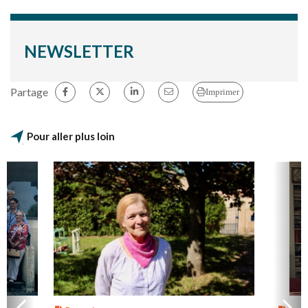
NEWSLETTER
Partage
Imprimer
Pour aller plus loin