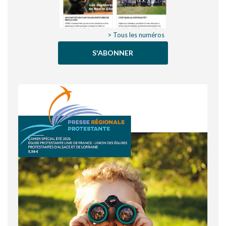
> Tous les numéros
S'ABONNER