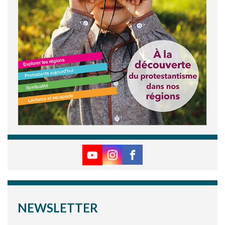
NEWSLETTER