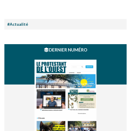
#Actualité
DERNIER NUMÉRO