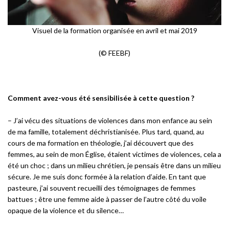
Visuel de la formation organisée en avril et mai 2019
(© FEEBF)
Comment avez-vous été sensibilisée à cette question ?
– J’ai vécu des situations de violences dans mon enfance au sein
de ma famille, totalement déchristianisée. Plus tard, quand, au
cours de ma formation en théologie, j’ai découvert que des
femmes, au sein de mon Église, étaient victimes de violences, cela a
été un choc ; dans un milieu chrétien, je pensais être dans un milieu
sécure. Je me suis donc formée à la relation d’aide. En tant que
pasteure, j’ai souvent recueilli des témoignages de femmes
battues ; être une femme aide à passer de l’autre côté du voile
opaque de la violence et du silence…