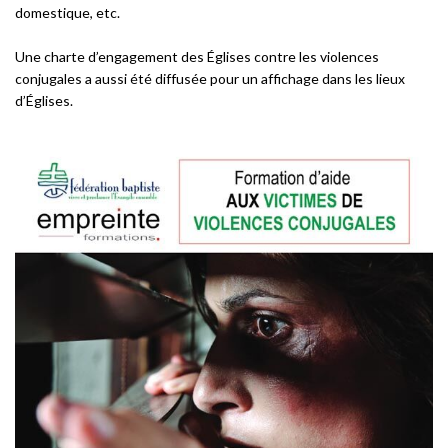
domestique, etc.
Une charte d’engagement des Églises contre les violences
conjugales a aussi été diffusée pour un affichage dans les lieux
d’Églises.