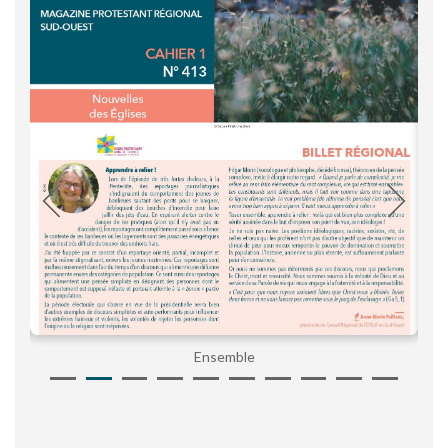
Ensemble