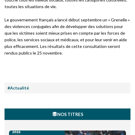
toutes les situations de vie.
Le gouvernement français a lancé début septembre un « Grenelle »
des violences conjugales afin de développer des solutions pour
que les victimes soient mieux prises en compte par les forces de
police, les services sociaux et médicaux, et pour leur venir en aide
plus efficacement. Les résultats de cette consultation seront
rendus publics le 25 novembre.
#Actualité
NOS TITRES