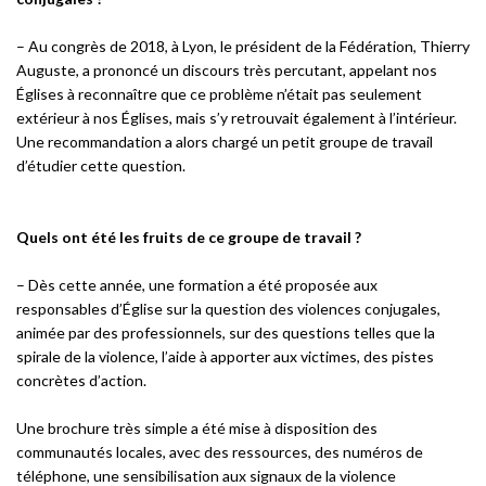
– Au congrès de 2018, à Lyon, le président de la Fédération, Thierry
Auguste, a prononcé un discours très percutant, appelant nos
Églises à reconnaître que ce problème n’était pas seulement
extérieur à nos Églises, mais s’y retrouvait également à l’intérieur.
Une recommandation a alors chargé un petit groupe de travail
d’étudier cette question.
Quels ont été les fruits de ce groupe de travail ?
– Dès cette année, une formation a été proposée aux
responsables d’Église sur la question des violences conjugales,
animée par des professionnels, sur des questions telles que la
spirale de la violence, l’aide à apporter aux victimes, des pistes
concrètes d’action.
Une brochure très simple a été mise à disposition des
communautés locales, avec des ressources, des numéros de
téléphone, une sensibilisation aux signaux de la violence