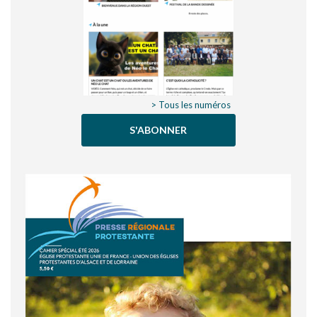
> Tous les numéros
S'ABONNER