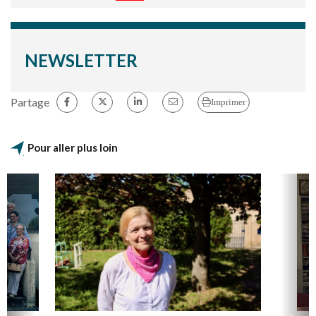
NEWSLETTER
Partage
Imprimer
Pour aller plus loin