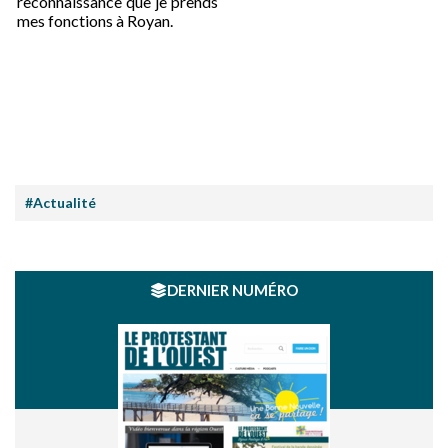
reconnaissance que je prends
mes fonctions à Royan.
#Actualité
DERNIER NUMÉRO