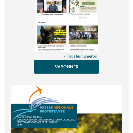
> Tous les numéros
S'ABONNER