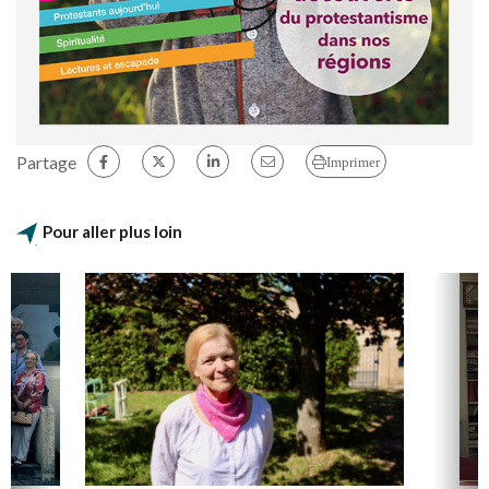
Partage
Imprimer
Pour aller plus loin