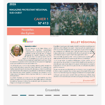
Ensemble