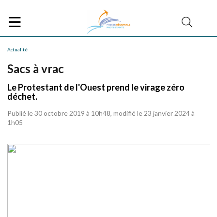
Actualité
Sacs à vrac
Le Protestant de l'Ouest prend le virage zéro
déchet.
Publié le 30 octobre 2019 à 10h48, modifié le 23 janvier 2024 à
1h05