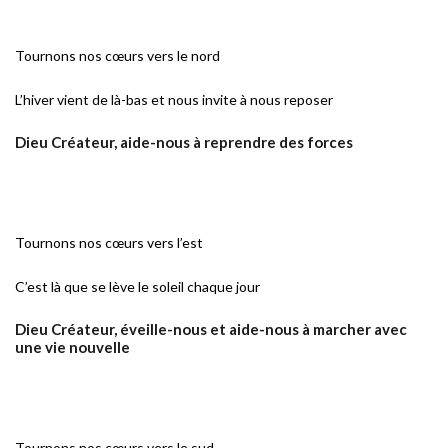
Tournons nos cœurs vers le nord
L’hiver vient de là-bas et nous invite à nous reposer
Dieu Créateur, aide-nous à reprendre des forces
Tournons nos cœurs vers l’est
C’est là que se lève le soleil chaque jour
Dieu Créateur, éveille-nous et aide-nous à marcher avec
une vie nouvelle
Tournons nos cœurs vers le sud