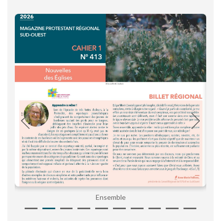
Ensemble