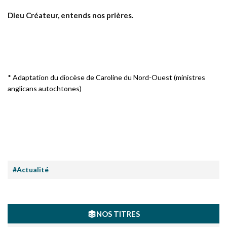
Dieu Créateur, entends nos prières.
* Adaptation du diocèse de Caroline du Nord-Ouest (ministres
anglicans autochtones)
#Actualité
NOS TITRES