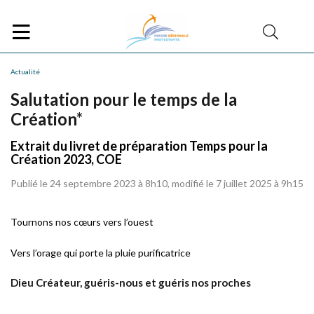
Actualité
Salutation pour le temps de la
Création*
Extrait du livret de préparation Temps pour la
Création 2023, COE
Publié le 24 septembre 2023 à 8h10, modifié le 7 juillet 2025 à 9h15
Tournons nos cœurs vers l’ouest
Vers l’orage qui porte la pluie purificatrice
Dieu Créateur, guéris-nous et guéris nos proches