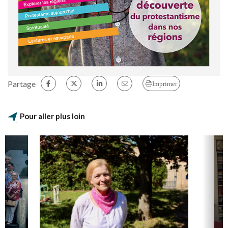
Partage
Imprimer
Pour aller plus loin