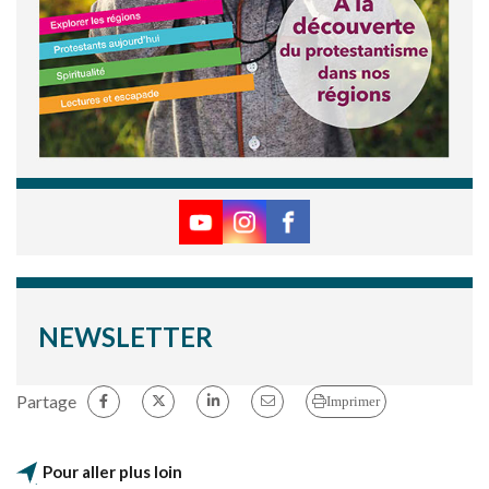
NEWSLETTER
Partage
Imprimer
Pour aller plus loin