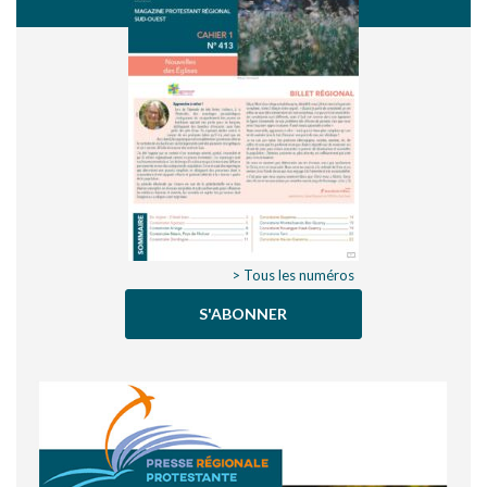
> Tous les numéros
S'ABONNER