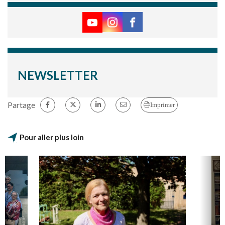
NEWSLETTER
Partage
Imprimer
Pour aller plus loin