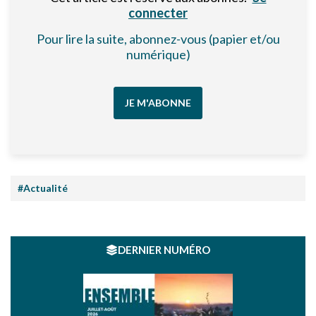
connecter
Pour lire la suite, abonnez-vous (papier et/ou
numérique)
JE M'ABONNE
#Actualité
DERNIER NUMÉRO