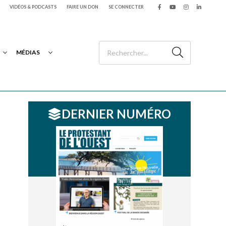
VIDÉOS & PODCASTS
FAIRE UN DON
SE CONNECTER
MÉDIAS
DERNIER NUMÉRO