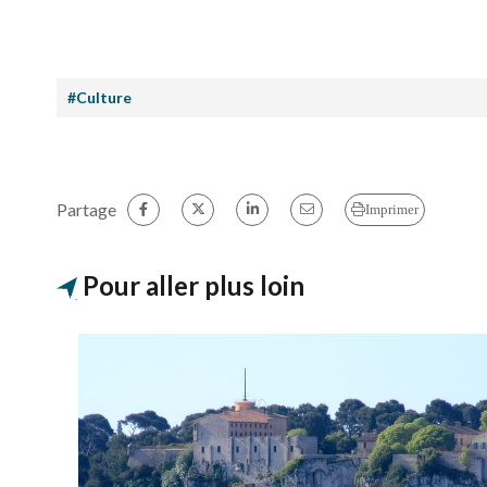
#Culture
Partage
Imprimer
Pour aller plus loin