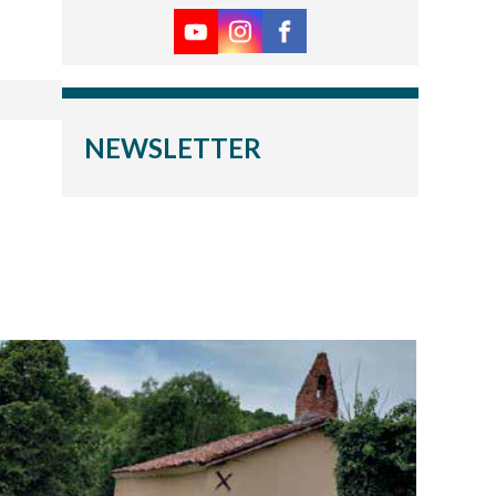
NEWSLETTER