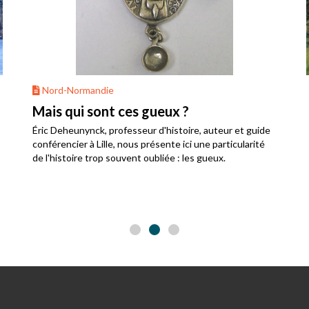
Nord-Normandie
Mais qui sont ces gueux ?
Éric Deheunynck, professeur d'histoire, auteur et guide
conférencier à Lille, nous présente ici une particularité
de l'histoire trop souvent oubliée : les gueux.