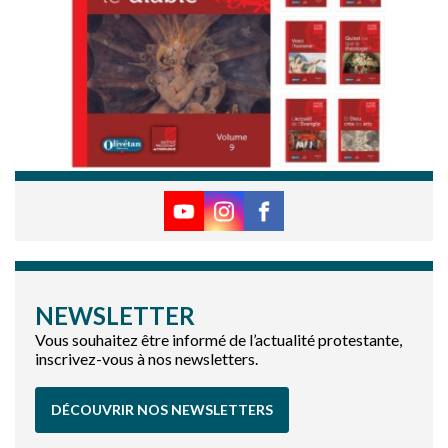
NEWSLETTER
Vous souhaitez être informé de l’actualité protestante,
inscrivez-vous à nos newsletters.
DÉCOUVRIR NOS NEWSLETTERS