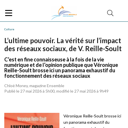
Culture
L’ultime pouvoir. La vérité sur l’impact
des réseaux sociaux, de V. Reille-Soult
C’est en fine connaisseuse à la fois de la vie
numérique et de l’opinion publique que Véronique
Reille-Soult brosse ici un panorama exhaustif du
fonctionnement des réseaux sociaux
Chloë Money, magazine Ensemble
Publié le 27 mai 2026 à 5h00, modifié le 27 mai 2026 à 9h49
Véronique Reille-Soult brosse ici
un panorama
exhaustif du