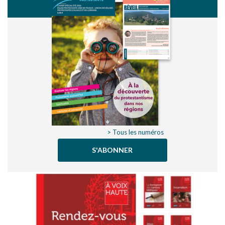
> Tous les numéros
S'ABONNER