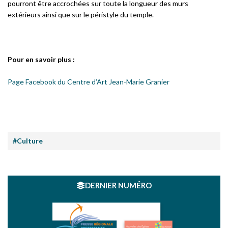
pourront être accrochées sur toute la longueur des murs
extérieurs ainsi que sur le péristyle du temple.
Pour en savoir plus :
Page Facebook du Centre d’Art Jean-Marie Granier
#Culture
DERNIER NUMÉRO