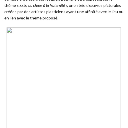
thème «
Exils, du chaos à la fraternité
», une série d’œuvres picturales
créées par des artistes plasticiens ayant une affinité avec le lieu ou
en lien avec le thème proposé.