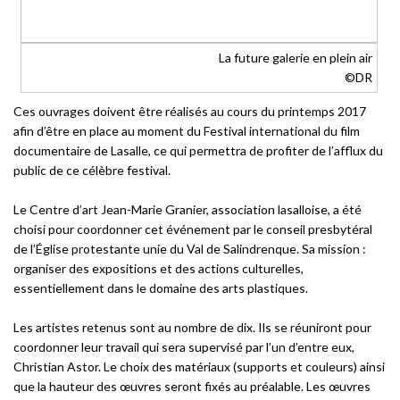
La future galerie en plein air
©DR
Ces ouvrages doivent être réalisés au cours du printemps 2017
afin d’être en place au moment du Festival international du film
documentaire de Lasalle, ce qui permettra de profiter de l’afflux du
public de ce célèbre festival.
Le Centre d’art Jean-Marie Granier, association lasalloise, a été
choisi pour coordonner cet événement par le conseil presbytéral
de l’Église protestante unie du Val de Salindrenque. Sa mission :
organiser des expositions et des actions culturelles,
essentiellement dans le domaine des arts plastiques.
Les artistes retenus sont au nombre de dix. Ils se réuniront pour
coordonner leur travail qui sera supervisé par l’un d’entre eux,
Christian Astor. Le choix des matériaux (supports et couleurs) ainsi
que la hauteur des œuvres seront fixés au préalable. Les œuvres