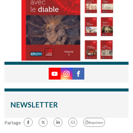
NEWSLETTER
Partage
Imprimer