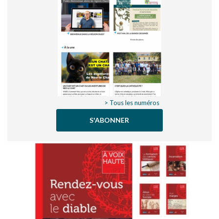
> Tous les numéros
S'ABONNER