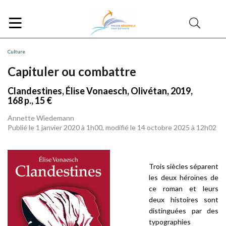
Culture
Capituler ou combattre
Clandestines, Élise Vonaesch, Olivétan, 2019,
168 p., 15 €
Annette Wiedemann
Publié le 1 janvier 2020 à 1h00, modifié le 14 octobre 2025 à 12h02
Trois siècles séparent
les deux héroïnes de
ce roman et leurs
deux histoires sont
distinguées par des
typographies