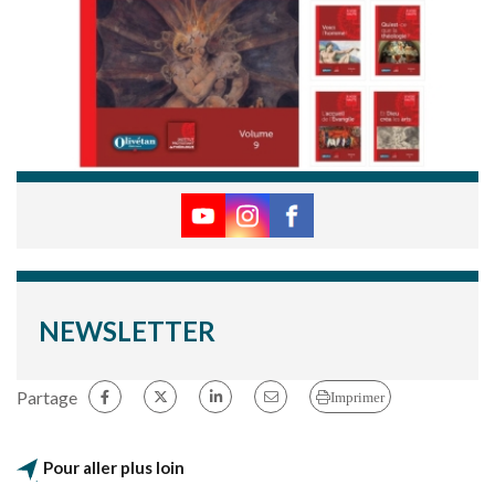
NEWSLETTER
Partage
Imprimer
Pour aller plus loin