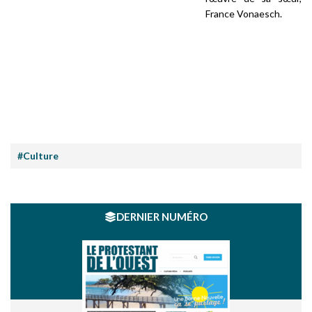
France Vonaesch.
#Culture
DERNIER NUMÉRO