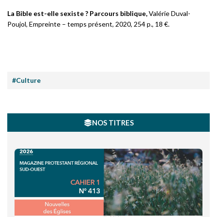
La Bible est-elle sexiste ? Parcours biblique,
Valérie Duval-
Poujol, Empreinte – temps présent, 2020, 254 p., 18 €.
#Culture
NOS TITRES