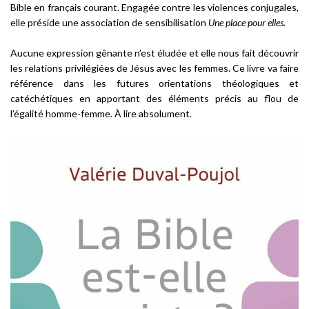
Bible en français courant. Engagée contre les violences conjugales,
elle préside une association de sensibilisation
Une place pour elles.
Aucune expression gênante n’est éludée et elle nous fait découvrir
les relations privilégiées de Jésus avec les femmes. Ce livre va faire
référence dans les futures orientations théologiques et
catéchétiques en apportant des éléments précis au flou de
l’égalité homme-femme. À lire absolument.