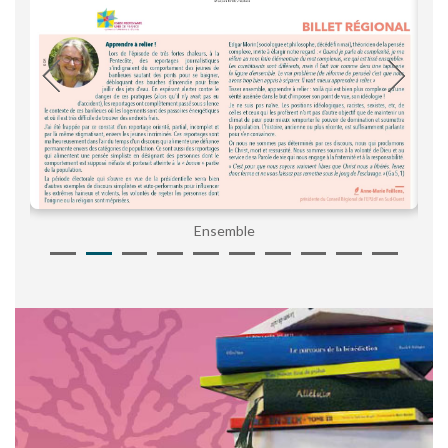
Ensemble