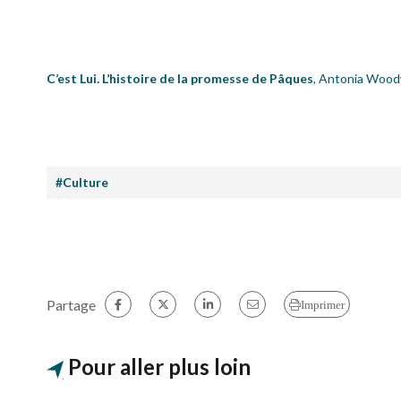
C’est Lui. L’histoire de la promesse de Pâques
, Antonia Woodw
#Culture
Partage
Imprimer
Pour aller plus loin