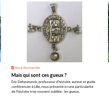
Nord-Normandie
Mais qui sont ces gueux ?
Éric Deheunynck, professeur d'histoire, auteur et guide
conférencier à Lille, nous présente ici une particularité
de l'histoire trop souvent oubliée : les gueux.