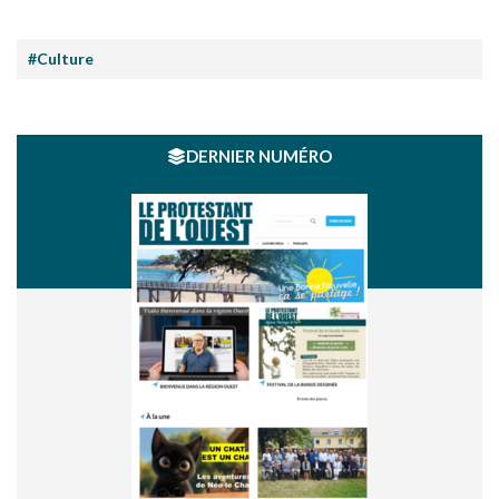
#Culture
DERNIER NUMÉRO