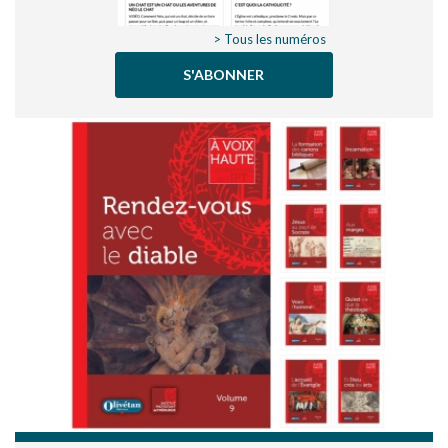
> Tous les numéros
S'ABONNER