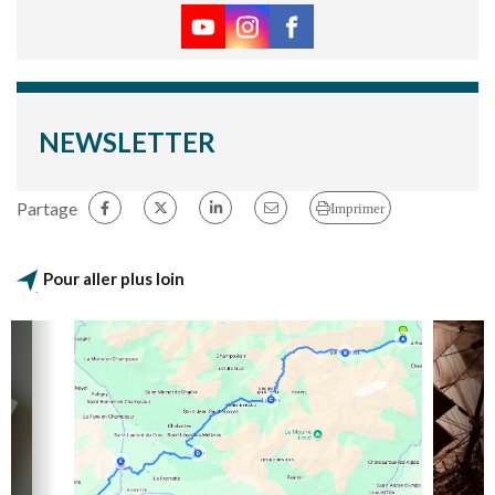
NEWSLETTER
Partage
Imprimer
Pour aller plus loin