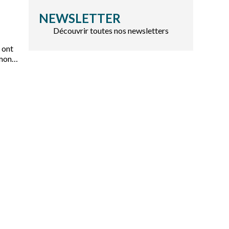
NEWSLETTER
Découvrir toutes nos newsletters
 ont
u monde