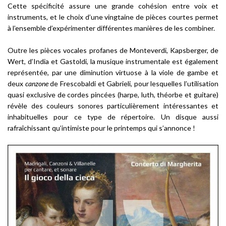
Cette spécificité assure une grande cohésion entre voix et
instruments, et le choix d’une vingtaine de pièces courtes permet
à l’ensemble d’expérimenter différentes manières de les combiner.
Outre les pièces vocales profanes de Monteverdi, Kapsberger, de
Wert, d’India et Gastoldi, la musique instrumentale est également
représentée, par une diminution virtuose à la viole de gambe et
deux
canzone
de Frescobaldi et Gabrieli, pour lesquelles l’utilisation
quasi exclusive de cordes pincées (harpe, luth, théorbe et guitare)
révèle des couleurs sonores particulièrement intéressantes et
inhabituelles pour ce type de répertoire. Un disque aussi
rafraîchissant qu’intimiste pour le printemps qui s’annonce !