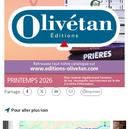
Partage
Imprimer
Pour aller plus loin