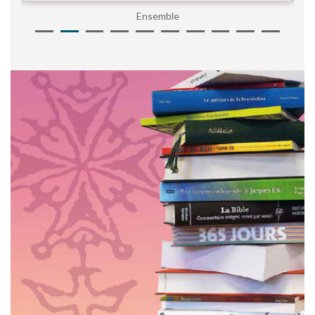
Ensemble