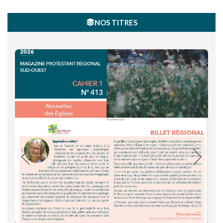
NOS TITRES