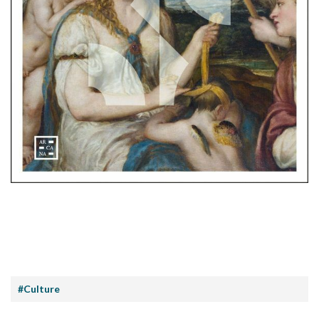
#Culture