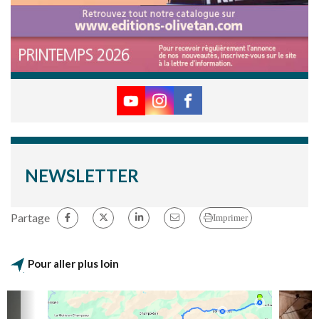
NEWSLETTER
Partage
Imprimer
Pour aller plus loin