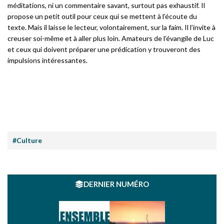
méditations, ni un commentaire savant, surtout pas exhaustif. Il
propose un petit outil pour ceux qui se mettent à l’écoute du
texte. Mais il laisse le lecteur, volontairement, sur la faim. Il l’invite à
creuser soi-même et à aller plus loin. Amateurs de l’évangile de Luc
et ceux qui doivent préparer une prédication y trouveront des
impulsions intéressantes.
#Culture
DERNIER NUMÉRO