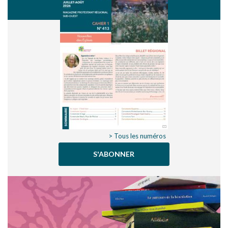
> Tous les numéros
S'ABONNER